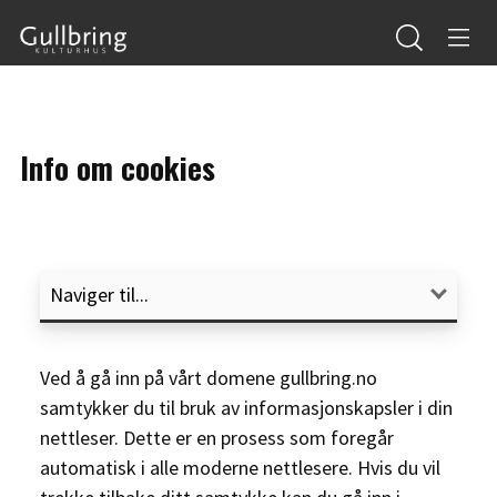
Info om cookies
Ved å gå inn på vårt domene gullbring.no
samtykker du til bruk av informasjonskapsler i din
nettleser. Dette er en prosess som foregår
automatisk i alle moderne nettlesere. Hvis du vil