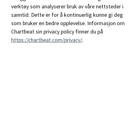
verktøy som analyserer bruk av våre nettsteder i
sanntid. Dette er for å kontinuerlig kunne gi deg
som bruker en bedre opplevelse. Informasjon om
Chartbeat sin privacy policy finner du på
https://chartbeat.com/privacy/
.