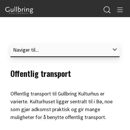
Offentlig transport
Offentlig transport til Gullbring Kulturhus er
varierte. Kulturhuset ligger sentralt til i Bø, noe
som gjør adkomst praktisk og gir mange
muligheter for å benytte offentlig transport.