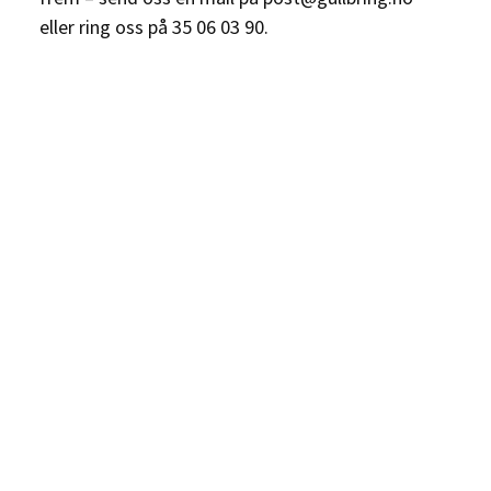
eller ring oss på 35 06 03 90.