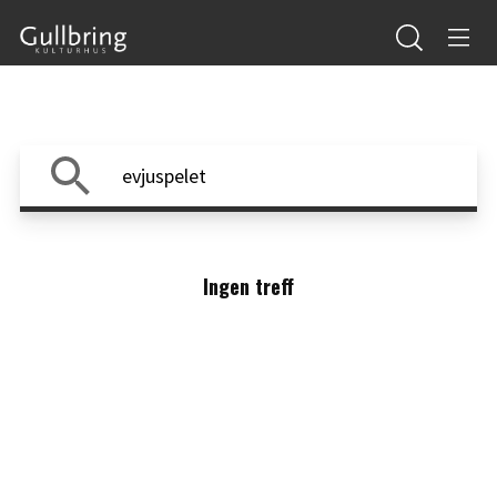
Ingen treff